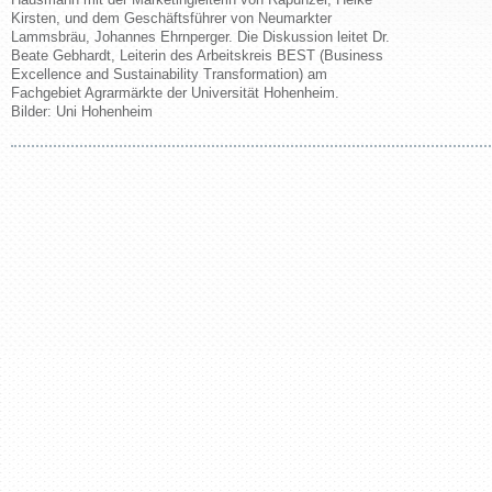
Kirsten, und dem Geschäftsführer von Neumarkter
Lammsbräu, Johannes Ehrnperger. Die Diskussion leitet Dr.
Beate Gebhardt, Leiterin des Arbeitskreis BEST (Business
Excellence and Sustainability Transformation) am
Fachgebiet Agrarmärkte der Universität Hohenheim.
Bilder: Uni Hohenheim