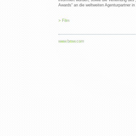
Awards“ an die weltweiten Agenturpartner in
> Film
www.bmw.com