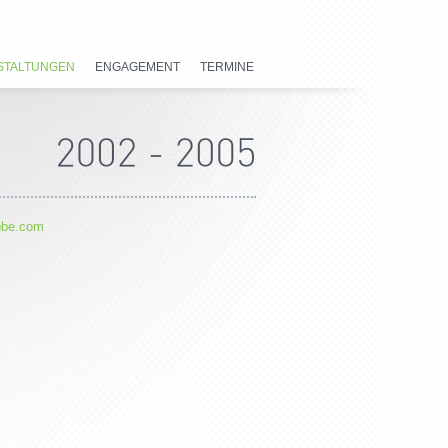
STALTUNGEN
ENGAGEMENT
TERMINE
dobe.com