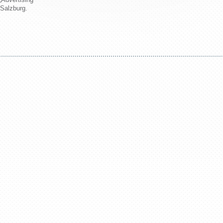
 Salzburg.