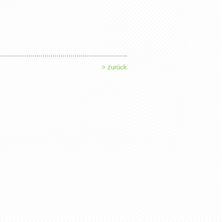
> zurück